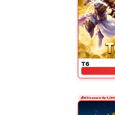
T6
💰
WD kemarin Rp 5,28