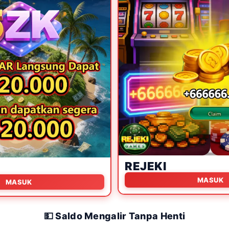
REJEKI
MASUK
MASUK
💵 Saldo Mengalir Tanpa Henti