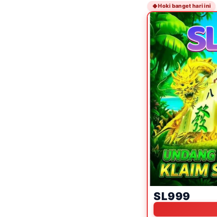
🍀
Hoki banget hari ini
SL999