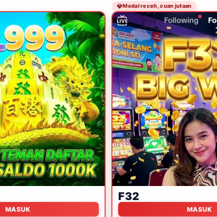
💎
Modal receh, cuan jutaan
F32
MASUK
MASUK