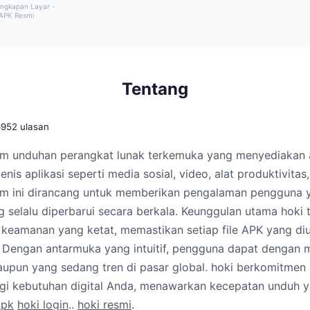
angkapan Layar -
APK Resmi
Tentang
952 ulasan
orm unduhan perangkat lunak terkemuka yang menyediakan 
nis aplikasi seperti media sosial, video, alat produktivita
orm ini dirancang untuk memberikan pengalaman pengguna
ng selalu diperbarui secara berkala. Keunggulan utama hoki 
 keamanan yang ketat, memastikan setiap file APK yang di
. Dengan antarmuka yang intuitif, pengguna dapat denga
aupun yang sedang tren di pasar global. hoki berkomitmen
bagi kebutuhan digital Anda, menawarkan kecepatan unduh 
apk
hoki login
..
hoki resmi
.