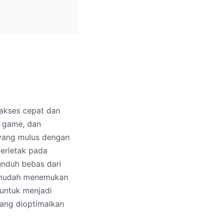
akses cepat dan
s, game, dan
 yang mulus dengan
terletak pada
unduh bebas dari
n mudah menemukan
 untuk menjadi
yang dioptimalkan