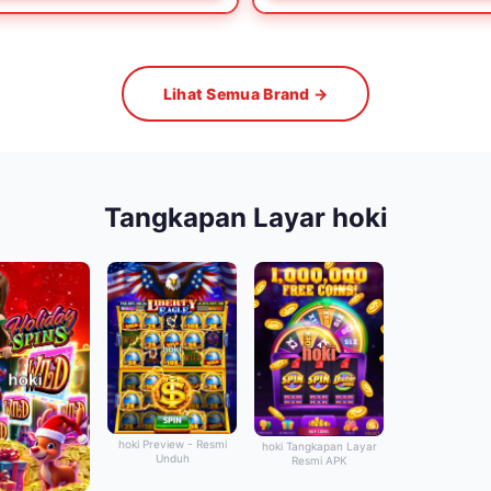
Lihat Semua Brand →
Tangkapan Layar hoki
hoki Preview - Resmi
hoki Tangkapan Layar
Unduh
Resmi APK