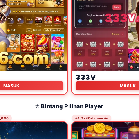
333V
MASUK
MASUK
⭐ Bintang Pilihan Player
⭐
0,000
4.7 · 40rb pemain