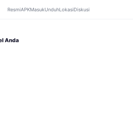
Resmi
APK
Masuk
Unduh
Lokasi
Diskusi
el Anda