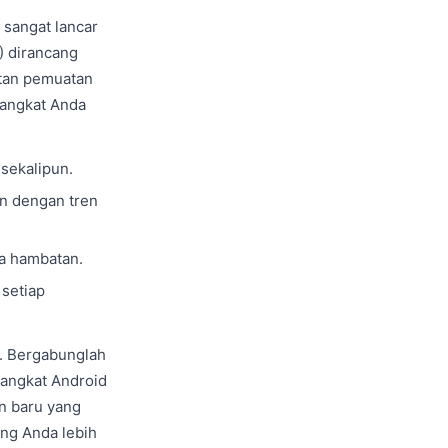
sangat lancar
) dirancang
atan pemuatan
rangkat Anda
sekalipun.
an dengan tren
a hambatan.
 setiap
a. Bergabunglah
rangkat Android
n baru yang
ng Anda lebih