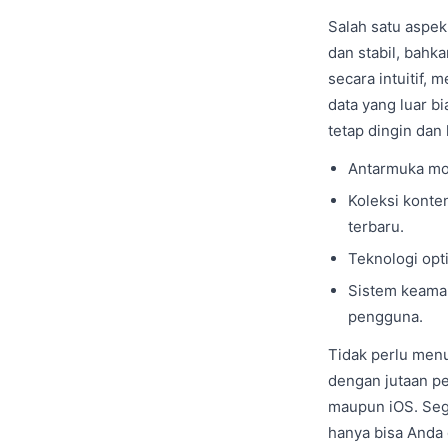
Salah satu aspe
dan stabil, bahk
secara intuitif,
data yang luar 
tetap dingin dan
Antarmuka mod
Koleksi konte
terbaru.
Teknologi opt
Sistem keaman
pengguna.
Tidak perlu menu
dengan jutaan p
maupun iOS. Sege
hanya bisa Anda