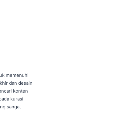
ntuk memenuhi
khir dan desain
encari konten
pada kurasi
ng sangat