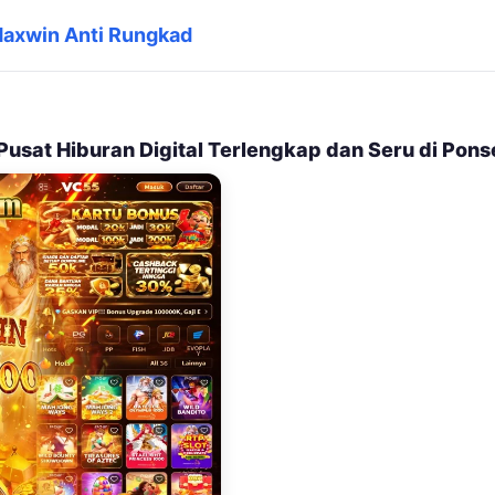
 Maxwin Anti Rungkad
Pusat Hiburan Digital Terlengkap dan Seru di Pons