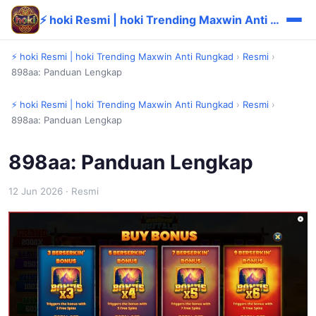
⚡ hoki Resmi | hoki Trending Maxwin Anti Rungkad
⚡ hoki Resmi | hoki Trending Maxwin Anti Rungkad
›
Resmi
›
898aa: Panduan Lengkap
⚡ hoki Resmi | hoki Trending Maxwin Anti Rungkad
›
Resmi
›
898aa: Panduan Lengkap
898aa: Panduan Lengkap
12 Jun 2026
· Resmi