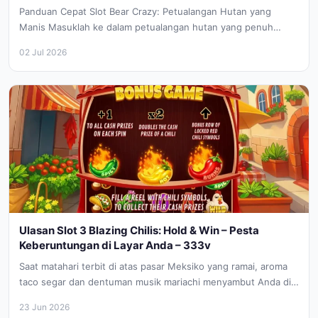
Panduan Cepat Slot Bear Crazy: Petualangan Hutan yang
Manis Masuklah ke dalam petualangan hutan yang penuh
madu bersama Bear Crazy!...
02 Jul 2026
Ulasan Slot 3 Blazing Chilis: Hold & Win – Pesta
Keberuntungan di Layar Anda – 333v
Saat matahari terbit di atas pasar Meksiko yang ramai, aroma
taco segar dan dentuman musik mariachi menyambut Anda di
3...
23 Jun 2026